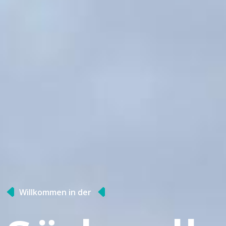
Willkommen in der