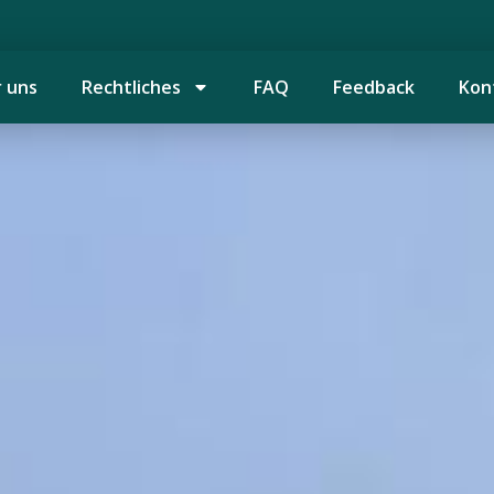
 uns
Rechtliches
FAQ
Feedback
Kon