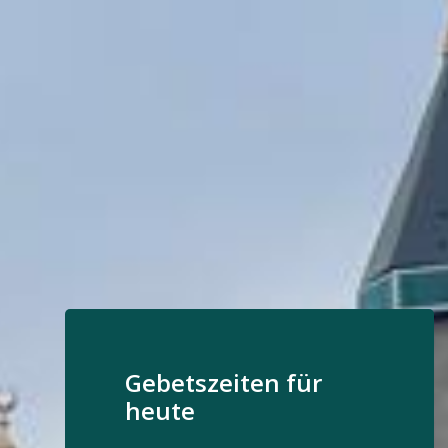
Gebetszeiten für
heute