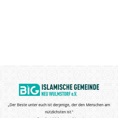
„Der Beste unter euch ist derjenige, der den Menschen am
nützlichsten ist.“